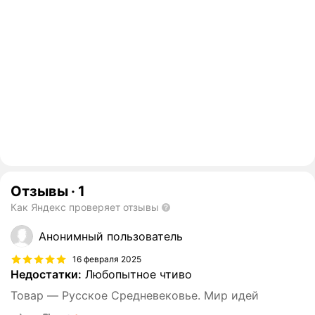
Отзывы
·
1
Как Яндекс проверяет отзывы
Анонимный пользователь
16 февраля 2025
Недостатки:
Любопытное чтиво
Товар — Русское Средневековье. Мир идей