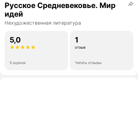
Русское Средневековье. Мир
идей
Нехудожественная литература
5,0
1
отзыв
5 оценок
Читать отзывы