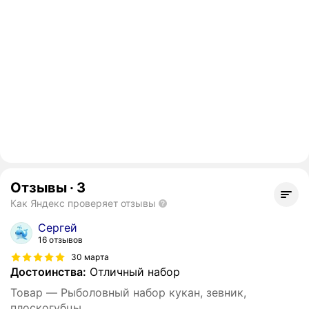
Отзывы
·
3
Как Яндекс проверяет отзывы
Сергей
16 отзывов
30 марта
Достоинства:
Отличный набор
Товар — Рыболовный набор кукан, зевник,
плоскогубцы