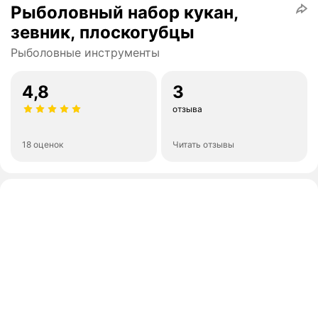
Рыболовный набор кукан,
зевник, плоскогубцы
Рыболовные инструменты
4,8
3
отзыва
18 оценок
Читать отзывы