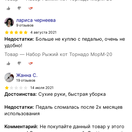
лариса чернеева
9 отзывов
4 августа 2021
Недостатки:
Больше не куплю с педалью, очень не
удобно!
Товар — Набор Рыжий кот Торнадо MopM-20
Жанна С.
19 отзывов
14 июля 2021
Достоинства:
Сухие руки, быстрая уборка
Недостатки:
Педаль сломалась после 2х месяцев
использования
Комментарий:
Не покупайте данный товар у этого