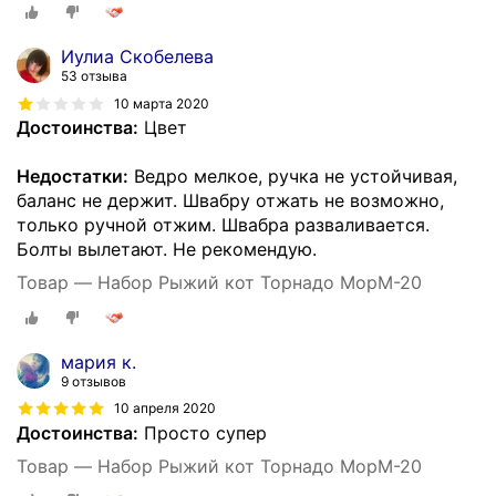
Иулиа Скобелева
53 отзыва
10 марта 2020
Достоинства:
Цвет
Недостатки:
Ведро мелкое, ручка не устойчивая,
баланс не держит. Швабру отжать не возможно,
только ручной отжим. Швабра разваливается.
Болты вылетают. Не рекомендую.
Товар — Набор Рыжий кот Торнадо MopM-20
мария к.
9 отзывов
10 апреля 2020
Достоинства:
Просто супер
Товар — Набор Рыжий кот Торнадо MopM-20