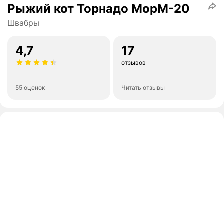
Рыжий кот Торнадо МорМ-20
Швабры
4,7
17
отзывов
55 оценок
Читать отзывы