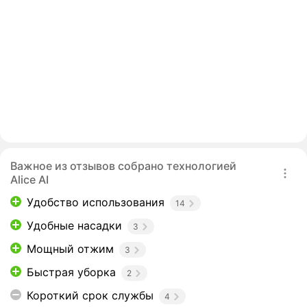
Важное из отзывов собрано технологией
Alice AI
Удобство использования
14
Удобные насадки
3
Мощный отжим
3
Быстрая уборка
2
Короткий срок службы
4