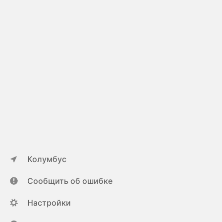
Колумбус
Сообщить об ошибке
Настройки