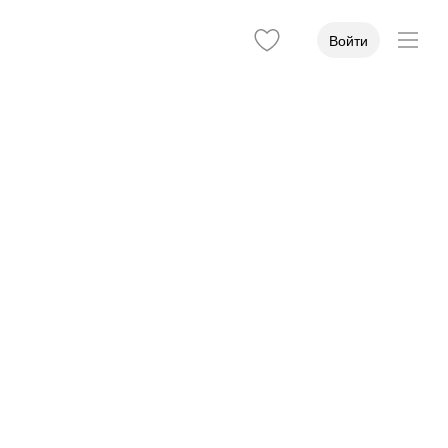
Войти