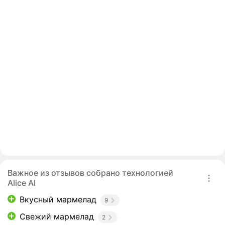
Важное из отзывов собрано технологией
Alice AI
Вкусный мармелад
9
Свежий мармелад
2