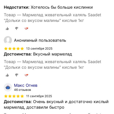
Недостатки:
Хотелось бы больше кислинки
Товар — Мармелад жевательный халяль Saadet
"Дольки со вкусом малины" кислые 1кг
Анонимный пользователь
13 сентября 2025
Достоинства:
Вкусный мармелад
Товар — Мармелад жевательный халяль Saadet
"Дольки со вкусом малины" кислые 1кг
Макс Огнев
46 отзывов
11 сентября 2025
Достоинства:
Очень вкусный и достаточно кислый
мармелад, доставили быстро