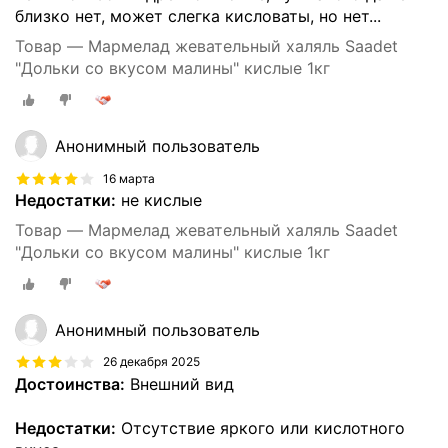
близко нет, может слегка кисловаты, но нет...
Товар — Мармелад жевательный халяль Saadet
"Дольки со вкусом малины" кислые 1кг
Анонимный пользователь
16 марта
Недостатки:
не кислые
Товар — Мармелад жевательный халяль Saadet
"Дольки со вкусом малины" кислые 1кг
Анонимный пользователь
26 декабря 2025
Достоинства:
Внешний вид
Недостатки:
Отсутствие яркого или кислотного