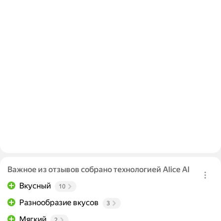
Важное из отзывов собрано технологией Alice AI
Вкусный
10
Разнообразие вкусов
3
Мягкий
2