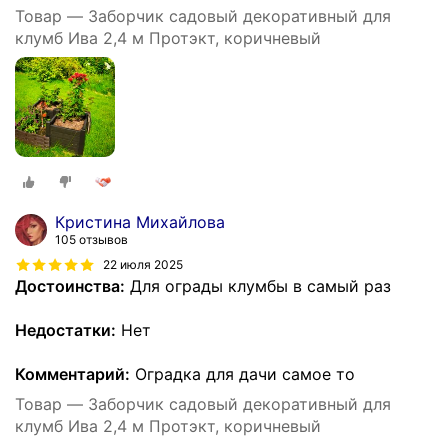
Товар — Заборчик садовый декоративный для
клумб Ива 2,4 м Протэкт, коричневый
Кристина Михайлова
105 отзывов
22 июля 2025
Достоинства:
Для ограды клумбы в самый раз
Недостатки:
Нет
Комментарий:
Оградка для дачи самое то
Товар — Заборчик садовый декоративный для
клумб Ива 2,4 м Протэкт, коричневый