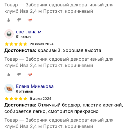
Товар — Заборчик садовый декоративный для
клумб Ива 2,4 м Протэкт, коричневый
светлана м.
51 отзыв
20 июля 2024
Достоинства:
красивый, хорошая высота
Товар — Заборчик садовый декоративный для
клумб Ива 2,4 м Протэкт, коричневый
Елена Минакова
6 отзывов
5 июля 2024
Достоинства:
Отличный бордюр, пластик крепкий,
собирается легко, смотрится прекрасно
Товар — Заборчик садовый декоративный для
клумб Ива 2,4 м Протэкт, коричневый