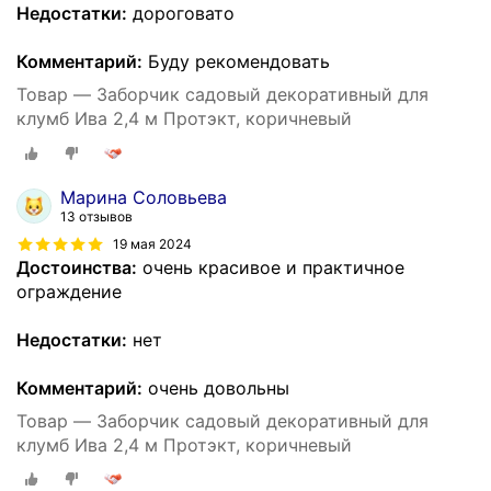
Недостатки:
дороговато
Комментарий:
Буду рекомендовать
Товар — Заборчик садовый декоративный для
клумб Ива 2,4 м Протэкт, коричневый
Марина Соловьева
13 отзывов
19 мая 2024
Достоинства:
очень красивое и практичное
ограждение
Недостатки:
нет
Комментарий:
очень довольны
Товар — Заборчик садовый декоративный для
клумб Ива 2,4 м Протэкт, коричневый