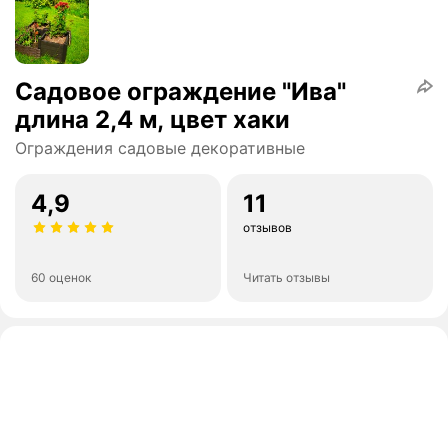
Садовое ограждение "Ива"
длина 2,4 м, цвет хаки
Ограждения садовые декоративные
4,9
11
отзывов
60 оценок
Читать отзывы