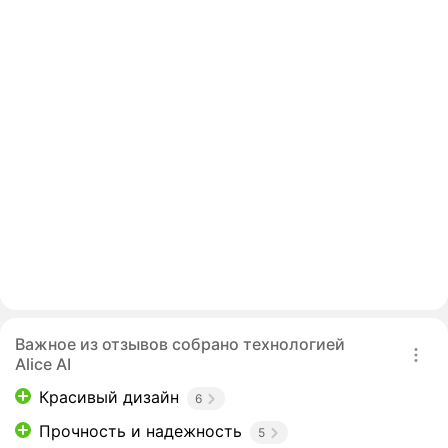
Важное из отзывов собрано технологией
Alice AI
Красивый дизайн
6
Прочность и надежность
5