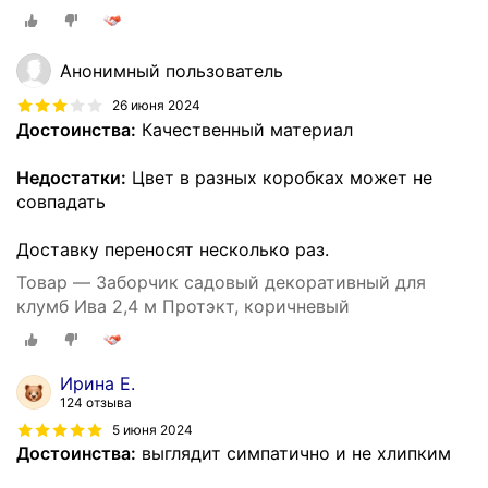
Анонимный пользователь
26 июня 2024
Достоинства:
Качественный материал
Недостатки:
Цвет в разных коробках может не
совпадать
Доставку переносят несколько раз.
Товар — Заборчик садовый декоративный для
клумб Ива 2,4 м Протэкт, коричневый
Ирина Е.
124 отзыва
5 июня 2024
Достоинства:
выглядит симпатично и не хлипким