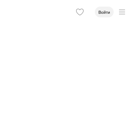
Войти