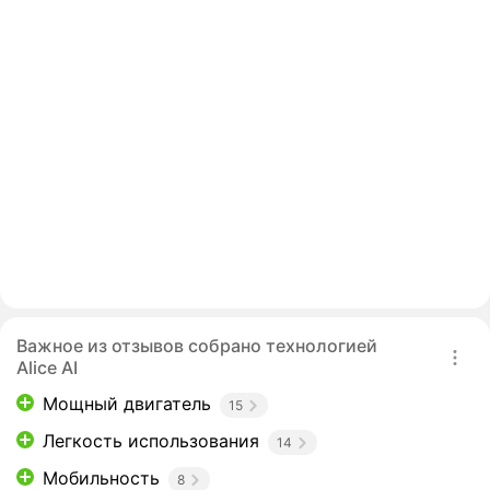
Важное из отзывов собрано технологией
Alice AI
Мощный двигатель
15
Легкость использования
14
Мобильность
8