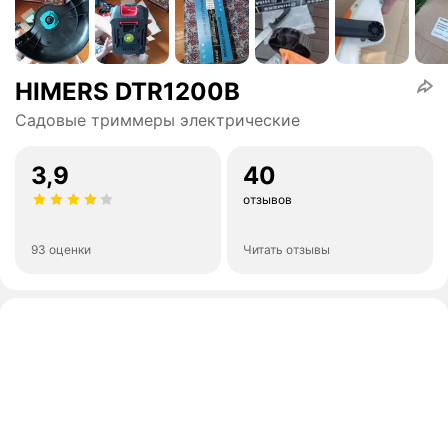
HIMERS DTR1200B
Садовые триммеры электрические
3,9
40
отзывов
93 оценки
Читать отзывы