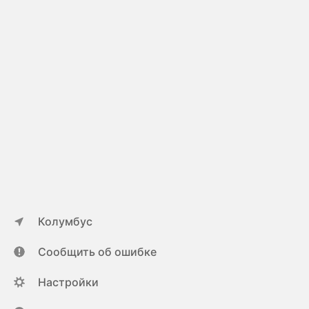
Колумбус
Сообщить об ошибке
Настройки