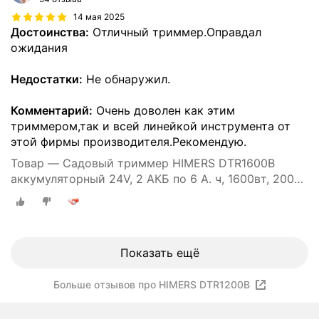
14 мая 2025
Достоинства:
Отличный триммер.Оправдал
ожидания
Недостатки:
Не обнаружил.
Комментарий:
Очень доволен как этим
триммером,так и всей линейкой инструмента от
этой фирмы производителя.Рекомендую.
Товар — Садовый триммер HIMERS DTR1600B
аккумуляторный 24V, 2 АКБ по 6 А. ч, 1600вт, 20000
об/мин
Показать ещё
Больше отзывов про HIMERS DTR1200B