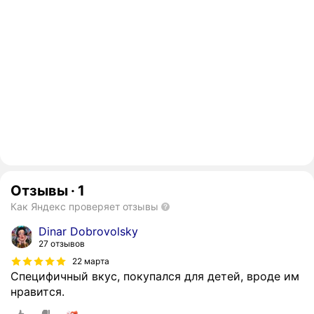
Отзывы
·
1
Как Яндекс проверяет отзывы
Dinar Dobrovolsky
27 отзывов
22 марта
Специфичный вкус, покупался для детей, вроде им
нравится.