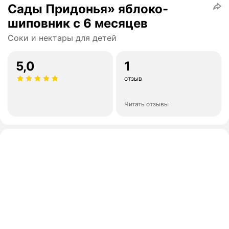
Сады Придонья» яблоко-
шиповник с 6 месяцев
Соки и нектары для детей
5,0
1
отзыв
Читать отзывы