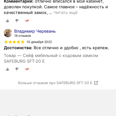
Комментарий:
отлично вписался в мой кабинет,
доволен покупкой. Самое главное – надёжность и
качественный замок,
…
Читать ещё
Владимир Черевань
16 отзывов
10 декабря 2022
Достоинства:
Все отлично и удобно , есть крепеж.
Товар — Сейф мебельный с кодовым замком
SAFEBURG SFT-20 E
Больше отзывов про SAFEBURG SFT-20 E