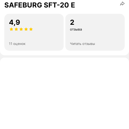
SAFEBURG SFT-20 E
4,9
2
отзыва
11 оценок
Читать отзывы