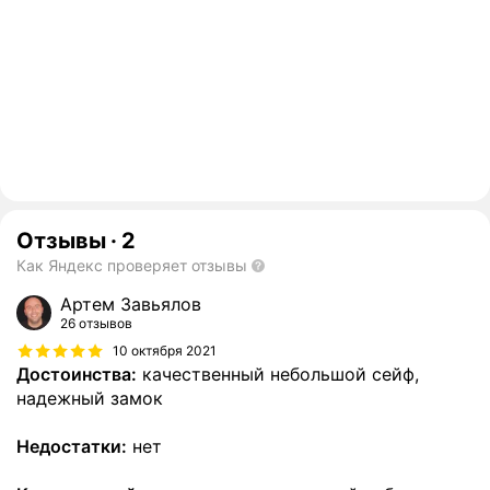
Отзывы
·
2
Как Яндекс проверяет отзывы
Артем Завьялов
26 отзывов
10 октября 2021
Достоинства:
качественный небольшой сейф,
надежный замок
Недостатки:
нет