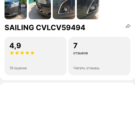
SAILING CVLCV59494
4,9
7
отзывов
19 оценок
Читать отзывы