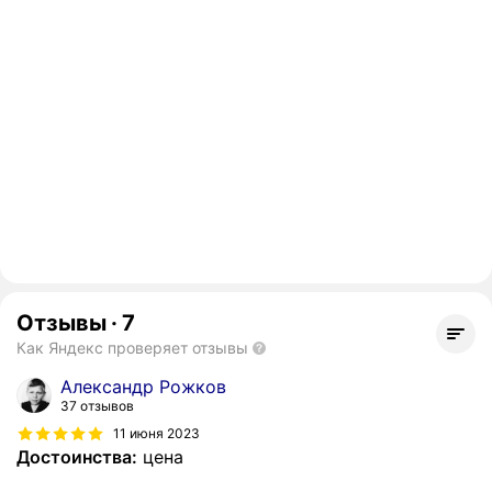
Отзывы
·
7
Как Яндекс проверяет отзывы
Александр Рожков
37 отзывов
11 июня 2023
Достоинства:
цена