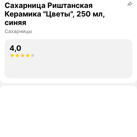
Сахарница Риштанская
Керамика "Цветы", 250 мл,
синяя
Сахарницы
4,0