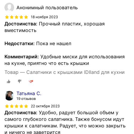
Анонимный пользователь
18 ноября 2023
Достоинства:
Прочный пластик, хорошая
вместимость
Недостатки:
Пока не нашел
Комментарий:
Удобные миски для использования
на кухне, приятно что есть крышки
Товар — Салатники с крышками IDIland для кухни
Татьяна С.
19 отзывов
22 октября 2023
Достоинства:
Удобно, радует большой объем у
самого глубокого салатника. Также бонусом идут
крышки к салатникам. Радует, что можно закрыть
и ничего не заветрится