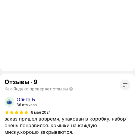
Отзывы
·
9
Как Яндекс проверяет отзывы
Ольга Б.
36 отзывов
8 мая 2024
заказ пришел вовремя, упакован в коробку. набор
очень понравился. крышки на каждую
миску.хорошо закрываются.