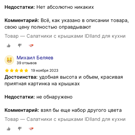
Недостатки:
Нет абсолютно никаких
Комментарий:
Всё, как указано в описании товара,
свою цену полностью оправдывают
Товар — Салатники с крышками IDIland для кухни
Михаил Беляев
39 отзывов
19 ноября 2023
Достоинства:
удобная высота и объем, красивая
приятная картинка на крышках
Недостатки:
не обнаружено
Комментарий:
взял бы еще набор другого цвета
Товар — Салатники с крышками IDIland для кухни