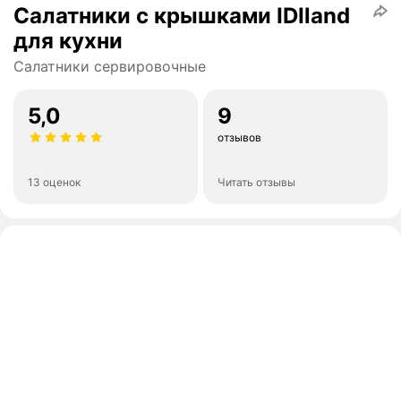
Салатники с крышками IDIland
для кухни
Салатники сервировочные
5,0
9
отзывов
13 оценок
Читать отзывы