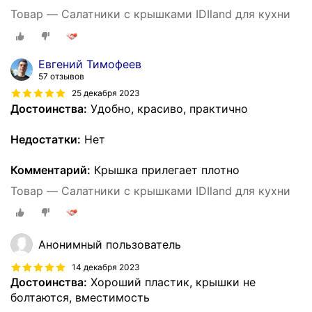
Товар — Салатники с крышками IDIland для кухни
Евгений Тимофеев
57 отзывов
25 декабря 2023
Достоинства:
Удобно, красиво, практично
Недостатки:
Нет
Комментарий:
Крышка прилегает плотно
Товар — Салатники с крышками IDIland для кухни
Анонимный пользователь
14 декабря 2023
Достоинства:
Хороший пластик, крышки не
болтаются, вместимость