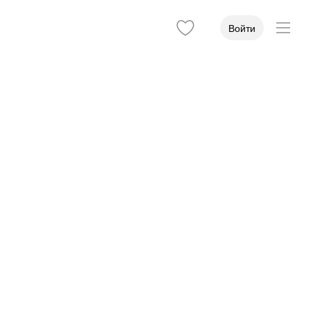
Войти