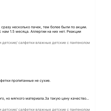
 сразу несколько пачек, тем более были по акции.
нам 1.5 месяца. Аллергии на них нет. Реакции
 детские/ салфетки влажные детские с пантенолом
фетки пропитанные не сухие.
го, но мягкого материала.За такую цену качество
…
 детские/ салфетки влажные детские с пантенолом