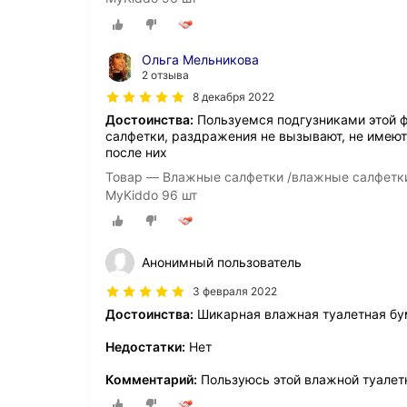
Ольга Мельникова
2 отзыва
8 декабря 2022
Достоинства:
Пользуемся подгузниками этой 
салфетки, раздражения не вызывают, не имеют
после них
Товар — Влажные салфетки /влажные салфетки
MyKiddo 96 шт
Анонимный пользователь
3 февраля 2022
Достоинства:
Шикарная влажная туалетная бу
Недостатки:
Нет
Комментарий:
Пользуюсь этой влажной туалетн