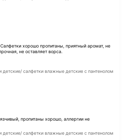
 Салфетки хорошо пропитаны, приятный аромат, не
рочная, не оставляет ворса.
 детские/ салфетки влажные детские с пантенолом
язчивый, пропитаны хорошо, аллергии не
 детские/ салфетки влажные детские с пантенолом