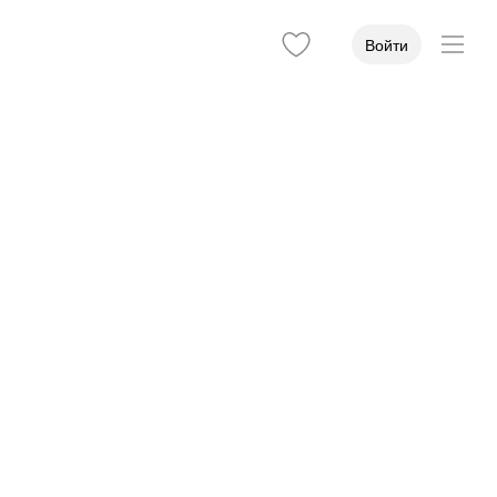
Войти