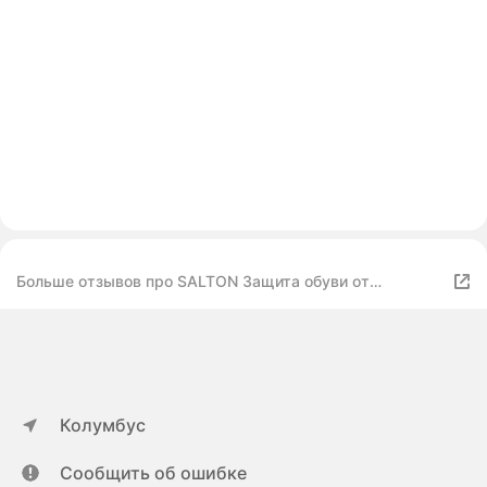
Больше отзывов про SALTON Защита обуви от
реагентов и соли EXPERT
Колумбус
Сообщить об ошибке