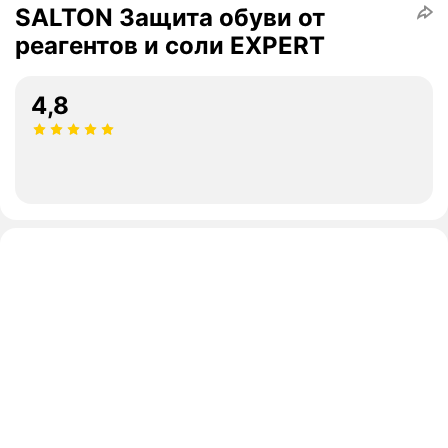
SALTON Защита обуви от
реагентов и соли EXPERT
4,8