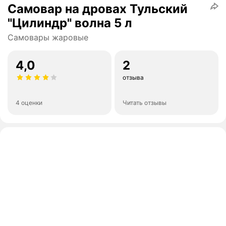
Самовар на дровах Тульский
"Цилиндр" волна 5 л
Самовары жаровые
4,0
2
отзыва
4 оценки
Читать отзывы