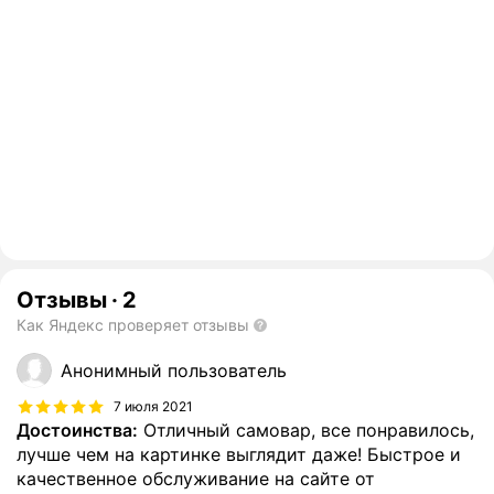
Отзывы
·
2
Как Яндекс проверяет отзывы
Анонимный пользователь
7 июля 2021
Достоинства:
Отличный самовар, все понравилось,
лучше чем на картинке выглядит даже! Быстрое и
качественное обслуживание на сайте от