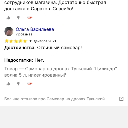
сотрудников магазина. Достаточно быстрая
доставка в Саратов. Спасибо!
Ольга Васильева
72 отзыва
11 декабря 2021
Достоинства:
Отличный самовар!
Недостатки:
Нет.
Товар — Самовар на дровах Тульский "Цилиндр"
волна 5 л, никелированный
Больше отзывов про Самовар на дровах Тульский
"Цилиндр" волна 5 л