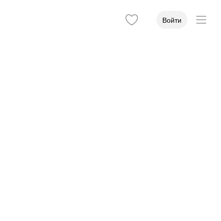
Войти