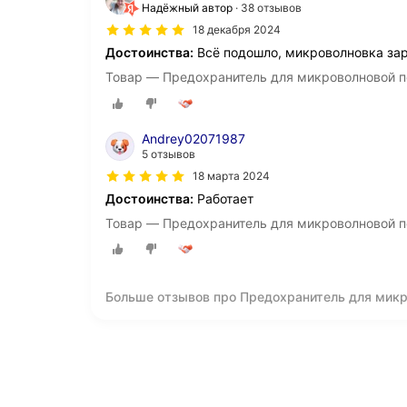
Надёжный автор
38 отзывов
18 декабря 2024
Достоинства:
Всё подошло, микроволновка зар
Товар — Предохранитель для микроволновой 
Andrey02071987
5 отзывов
18 марта 2024
Достоинства:
Работает
Товар — Предохранитель для микроволновой 
Больше отзывов про Предохранитель для микр
000448