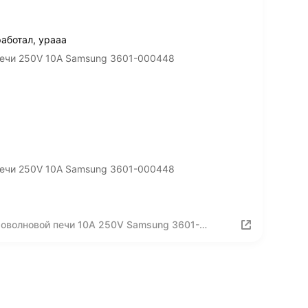
аботал, урааа
печи 250V 10A Samsung 3601-000448
печи 250V 10A Samsung 3601-000448
оволновой печи 10A 250V Samsung 3601-