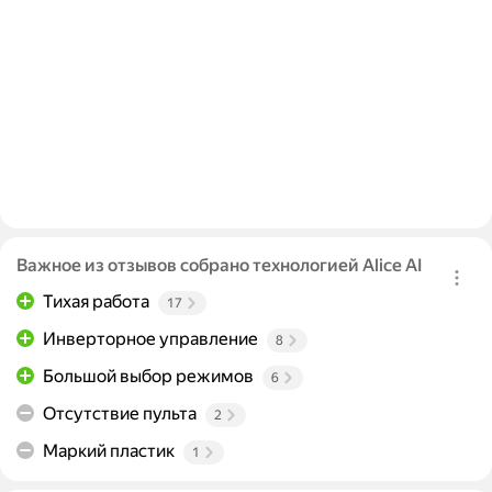
Важное из отзывов собрано технологией Alice AI
Тихая работа
17
Инверторное управление
8
Большой выбор режимов
6
Отсутствие пульта
2
Маркий пластик
1