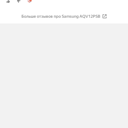
Больше отзывов про Samsung AQV12PSB