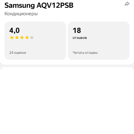
Samsung AQV12PSB
Кондиционеры
4,0
18
отзывов
24 оценки
Читать отзывы