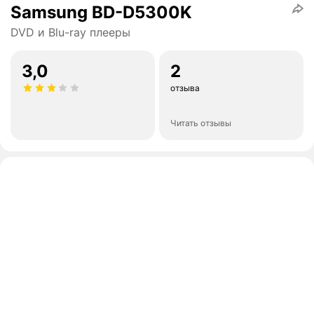
Samsung BD-D5300K
DVD и Blu-ray плееры
3,0
2
отзыва
Читать отзывы