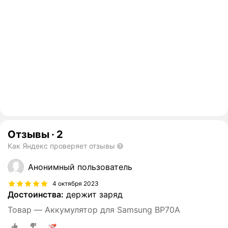
Отзывы
·
2
Как Яндекс проверяет отзывы
Анонимный пользователь
4 октября 2023
Достоинства:
держит заряд
Товар — Аккумулятор для Samsung BP70A