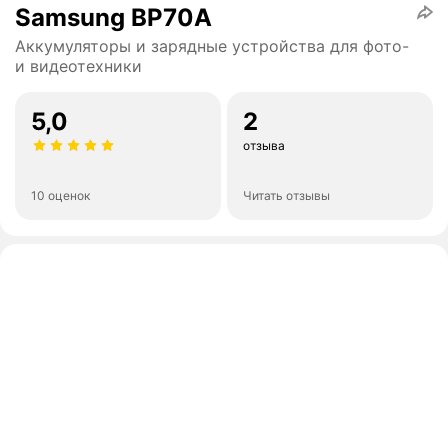
Samsung BP70A
Аккумуляторы и зарядные устройства для фото-
и видеотехники
5,0
2
отзыва
10 оценок
Читать отзывы