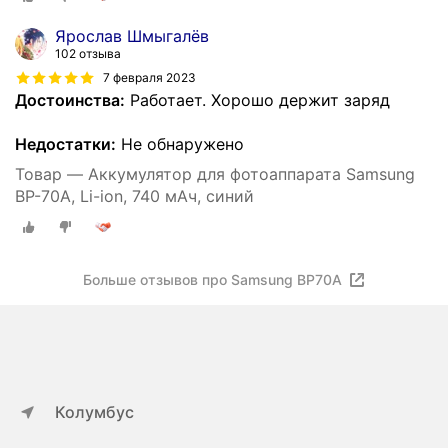
Ярослав Шмыгалёв
102 отзыва
7 февраля 2023
Достоинства:
Работает. Хорошо держит заряд
Недостатки:
Не обнаружено
Товар — Аккумулятор для фотоаппарата Samsung
BP-70A, Li-ion, 740 мАч, синий
Больше отзывов про Samsung BP70A
Колумбус