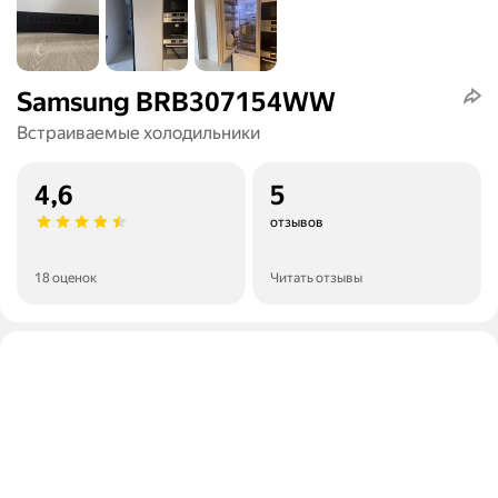
Samsung BRB307154WW
Встраиваемые холодильники
4,6
5
отзывов
18 оценок
Читать отзывы