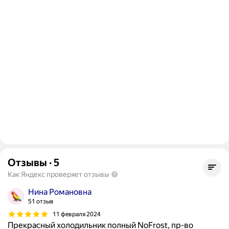
Отзывы
·
5
Как Яндекс проверяет отзывы
Нина Романовна
51 отзыв
11 февраля 2024
Прекрасный холодильник полный NoFrost, пр-во