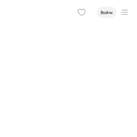
Войти