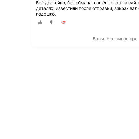
Всё достойно, без обмана, нашёл товар на сайт
деталях, известили после отправки, заказывал
подошло.
Больше отзывов про