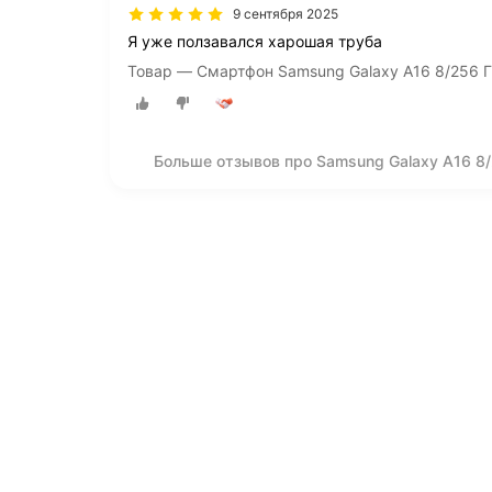
9 сентября 2025
Я уже ползавался харошая труба
Товар — Смартфон Samsung Galaxy A16 8/256 Г
Больше отзывов про Samsung Galaxy A16 8