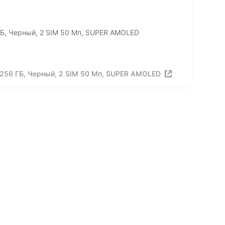
Б, Черный, 2 SIM 50 Мп, SUPER AMOLED
/256 ГБ, Черный, 2 SIM 50 Мп, SUPER AMOLED