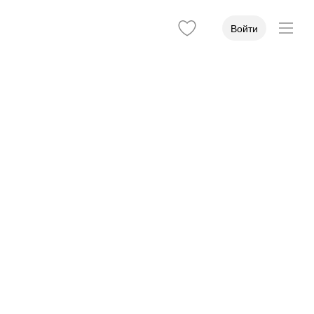
Войти