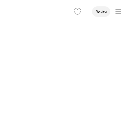
Войти