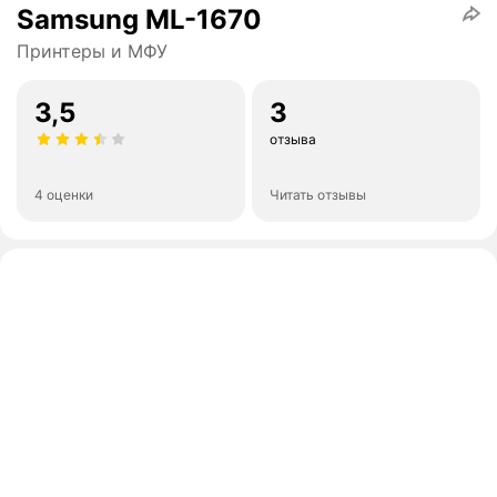
Samsung ML-1670
Принтеры и МФУ
3,5
3
отзыва
4 оценки
Читать отзывы