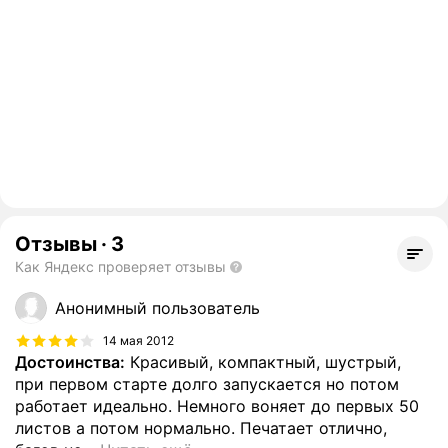
Отзывы
·
3
Как Яндекс проверяет отзывы
Анонимный пользователь
14 мая 2012
Достоинства:
Красивый, компактный, шустрый,
при первом старте долго запускается но потом
работает идеально. Немного воняет до первых 50
листов а потом нормально. Печатает отлично,