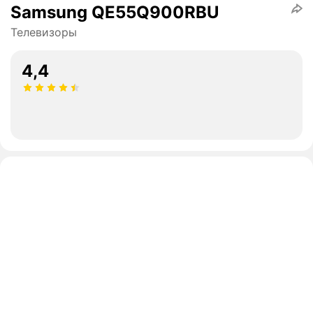
Samsung QE55Q900RBU
Телевизоры
4,4