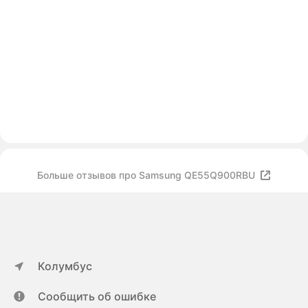
Больше отзывов про Samsung QE55Q900RBU
Колумбус
Сообщить об ошибке