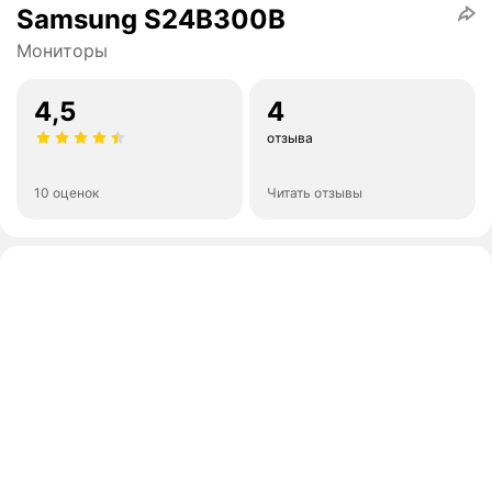
Samsung S24B300B
Мониторы
4,5
4
отзыва
10 оценок
Читать отзывы