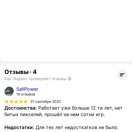
Отзывы
·
4
Как Яндекс проверяет отзывы
SallPower
16 отзывов
27 сентября 2020
Достоинства:
Работает уже больше 12 ти лет, нет
битых пикселей, прошёл на нем сотни игр.
Недостатки:
Для тех лет недосткатков не было.