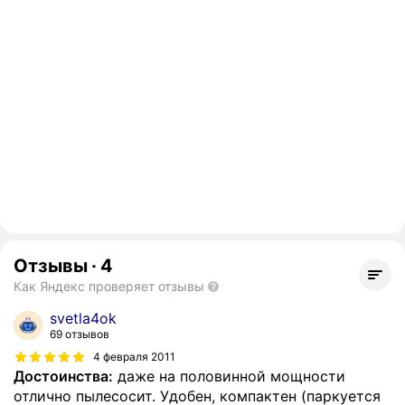
Отзывы
·
4
Как Яндекс проверяет отзывы
svetla4ok
69 отзывов
4 февраля 2011
Достоинства:
даже на половинной мощности
отлично пылесосит. Удобен, компактен (паркуется