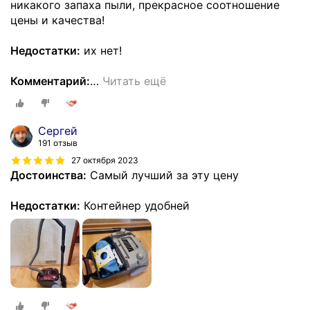
никакого запаха пыли, прекрасное соотношение
цены и качества!
Недостатки:
их нет!
Комментарий:
…
Читать ещё
Сергей
191 отзыв
27 октября 2023
Достоинства:
Самый лучший за эту цену
Недостатки:
Контейнер удобней