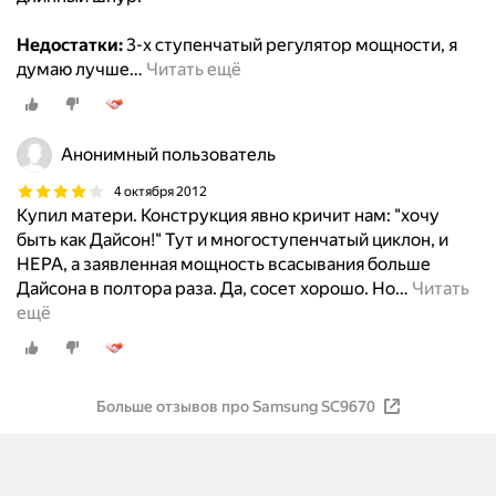
Недостатки:
3-х ступенчатый регулятор мощности, я
думаю лучше
…
Читать ещё
Анонимный пользователь
4 октября 2012
Купил матери. Конструкция явно кричит нам: "хочу
быть как Дайсон!" Тут и многоступенчатый циклон, и
HEPA, а заявленная мощность всасывания больше
Дайсона в полтора раза. Да, сосет хорошо. Но
…
Читать
ещё
Больше отзывов про Samsung SC9670