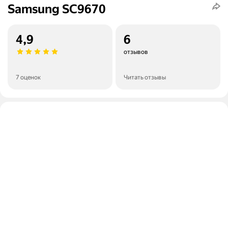
Samsung SC9670
4,9
6
отзывов
7 оценок
Читать отзывы