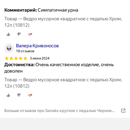
Комментарий:
Симпатичная урна
Товар — Ведро мусорное квадратное с педалью Хром,
12л (10812)
Валера Кривоносов
18 отзывов
3 июня 2024
Достоинства:
Очень качественное изделие, очень
доволен
Товар — Ведро мусорное квадратное с педалью Хром,
12л (10812)
Больше отзывов про Sanaks круглое с педалью Черное
12л 2412