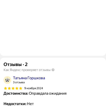
Отзывы
·
2
Как Яндекс проверяет отзывы
Татьяна Горшкова
3 отзыва
9 ноября 2024
Достоинства:
Оправдала ожидания
Недостатки:
Нет