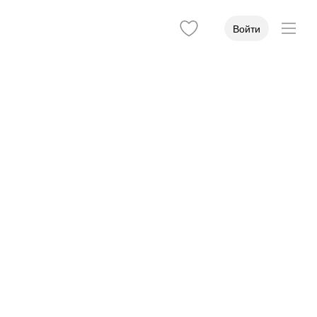
Войти