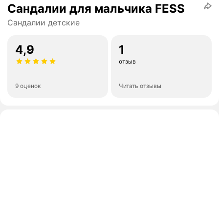
Сандалии для мальчика FESS
Сандалии детские
4,9
1
отзыв
9 оценок
Читать отзывы