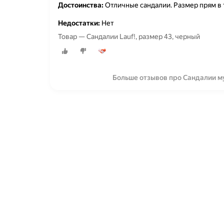
Достоинства:
Отличные сандалии. Размер прям в 
Недостатки:
Нет
Товар — Сандалии Lauf!, размер 43, черный
Больше отзывов про Сандалии муж