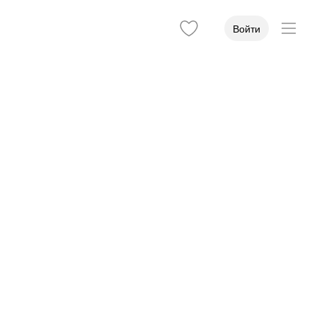
Войти