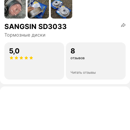
SANGSIN SD3033
Тормозные диски
5,0
8
отзывов
Читать отзывы