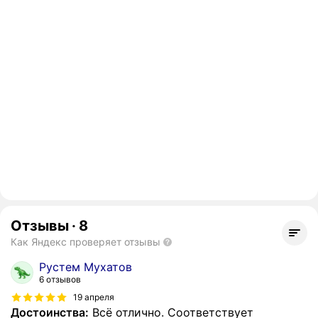
Отзывы
·
8
Как Яндекс проверяет отзывы
Рустем Мухатов
6 отзывов
19 апреля
Достоинства:
Всё отлично. Соответствует