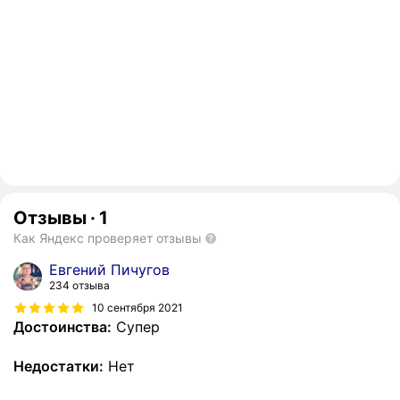
Отзывы
·
1
Как Яндекс проверяет отзывы
Евгений Пичугов
234 отзыва
10 сентября 2021
Достоинства:
Супер
Недостатки:
Нет