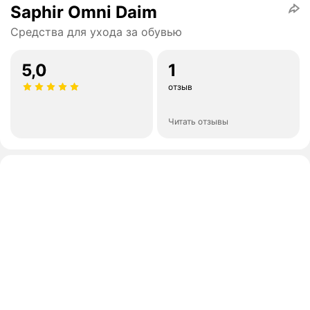
Saphir Omni Daim
Средства для ухода за обувью
5,0
1
отзыв
Читать отзывы