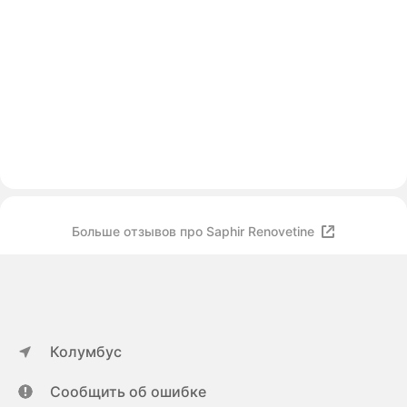
Больше отзывов про Saphir Renovetine
Колумбус
Сообщить об ошибке