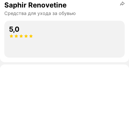
Saphir Renovetine
Средства для ухода за обувью
5,0