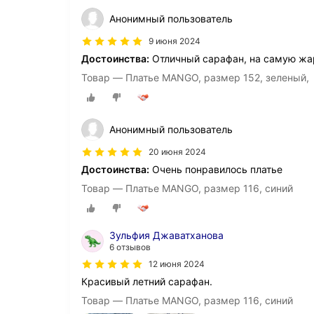
Анонимный пользователь
9 июня 2024
Достоинства:
Отличный сарафан, на самую жа
Товар — Платье MANGO, размер 152, зеленый,
Анонимный пользователь
20 июня 2024
Достоинства:
Очень понравилось платье
Товар — Платье MANGO, размер 116, синий
Зульфия Джаватханова
6 отзывов
12 июня 2024
Красивый летний сарафан.
Товар — Платье MANGO, размер 116, синий