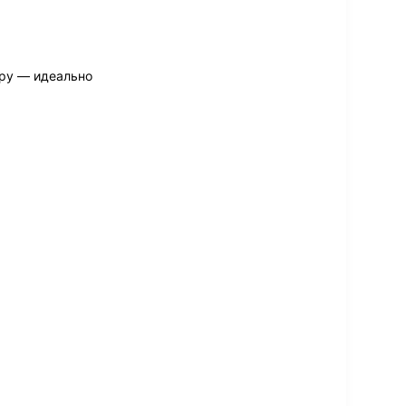
ру — идеально