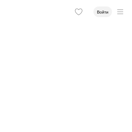
Войти