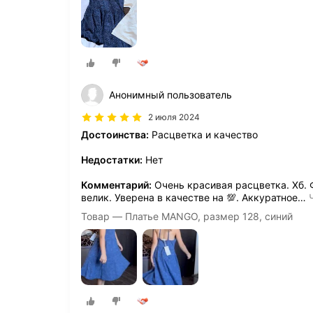
Анонимный пользователь
2 июля 2024
Достоинства:
Расцветка и качество
Недостатки:
Нет
Комментарий:
Очень красивая расцветка. Хб. 
велик. Уверена в качестве на 💯. Аккуратное
…
Товар — Платье MANGO, размер 128, синий