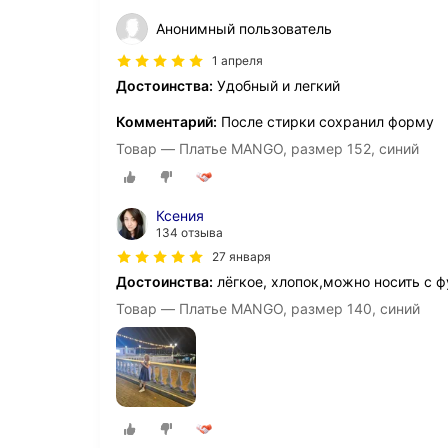
Анонимный пользователь
1 апреля
Достоинства:
Удобный и легкий
Комментарий:
После стирки сохранил форму
Товар — Платье MANGO, размер 152, синий
Ксения
134 отзыва
27 января
Достоинства:
лёгкое, хлопок,можно носить с 
Товар — Платье MANGO, размер 140, синий