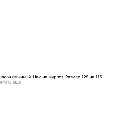
Фасон отличный. Нам на вырост. Размер 128 на 115
Читать ещё