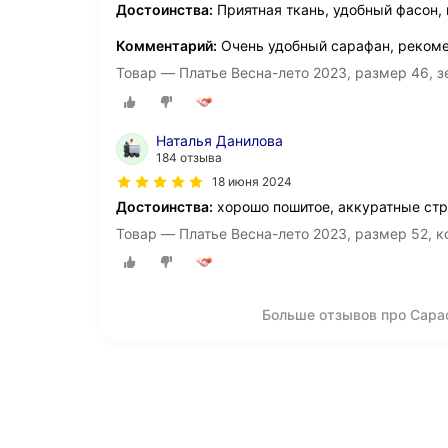
Достоинства:
Приятная ткань, удобный фасон,
Комментарий:
Очень удобный сарафан, реком
Товар — Платье Весна-лето 2023, размер 46
Наталья Данилова
184 отзыва
18 июня 2024
Достоинства:
хорошо пошитое, аккуратные стр
Товар — Платье Весна-лето 2023, размер 
Больше отзывов про Сара