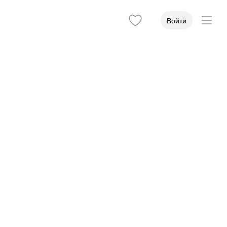
Войти