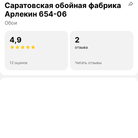
Саратовская обойная фабрика
Арлекин 654-06
Обои
4,9
2
отзыва
12 оценок
Читать отзывы