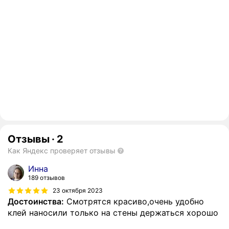
Отзывы
·
2
Как Яндекс проверяет отзывы
Инна
189 отзывов
23 октября 2023
Достоинства:
Смотрятся красиво,очень удобно
клей наносили только на стены держаться хорошо