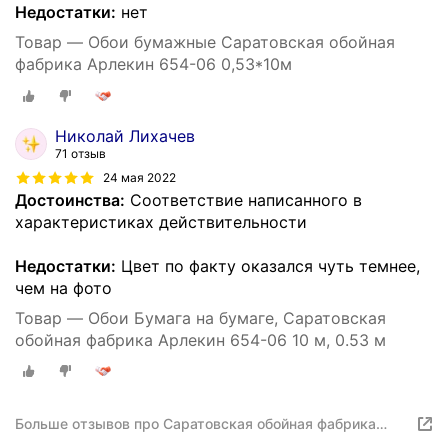
Недостатки:
нет
Товар — Обои бумажные Саратовская обойная
фабрика Арлекин 654-06 0,53*10м
Николай Лихачев
71 отзыв
24 мая 2022
Достоинства:
Соответствие написанного в
характеристиках действительности
Недостатки:
Цвет по факту оказался чуть темнее,
чем на фото
Товар — Обои Бумага на бумаге, Саратовская
обойная фабрика Арлекин 654-06 10 м, 0.53 м
Больше отзывов про Саратовская обойная фабрика
Арлекин 654-06