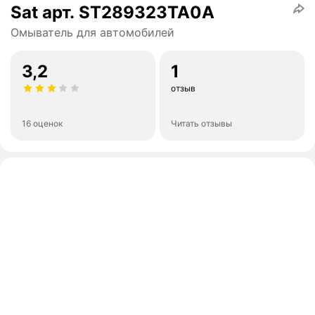
Sat арт. ST289323TA0A
Омыватель для автомобилей
3,2
1
отзыв
16 оценок
Читать отзывы