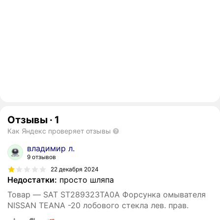
Отзывы
·
1
Как Яндекс проверяет отзывы
владимир л.
9 отзывов
22 декабря 2024
Недостатки:
просто шляпа
Товар — SAT ST289323TA0A Форсунка омывателя
NISSAN TEANA -20 лобового стекла лев. прав.