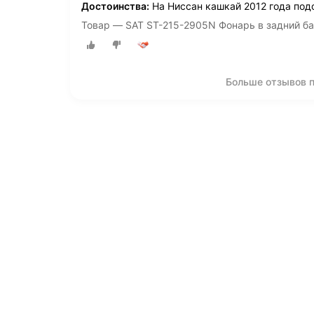
Достоинства:
На Ниссан кашкай 2012 года под
Товар — SAT ST-215-2905N Фонарь в задний 
Больше отзывов 