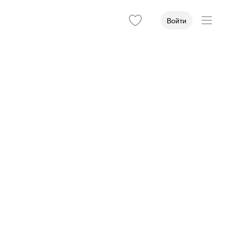
Войти