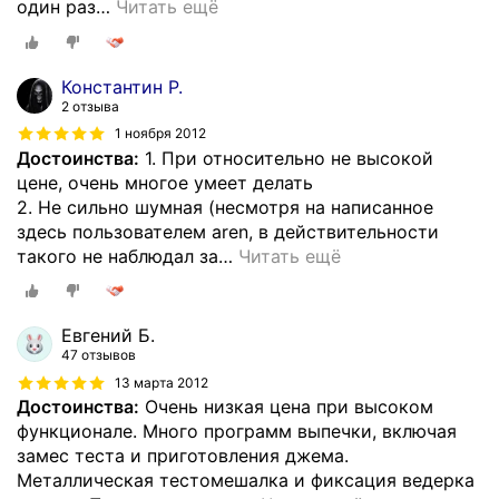
один раз
…
Читать ещё
Константин Р.
2 отзыва
1 ноября 2012
Достоинства:
1. При относительно не высокой
цене, очень многое умеет делать
2. Не сильно шумная (несмотря на написанное
здесь пользователем aren, в действительности
такого не наблюдал за
…
Читать ещё
Евгений Б.
47 отзывов
13 марта 2012
Достоинства:
Очень низкая цена при высоком
функционале. Много программ выпечки, включая
замес теста и приготовления джема.
Металлическая тестомешалка и фиксация ведерка