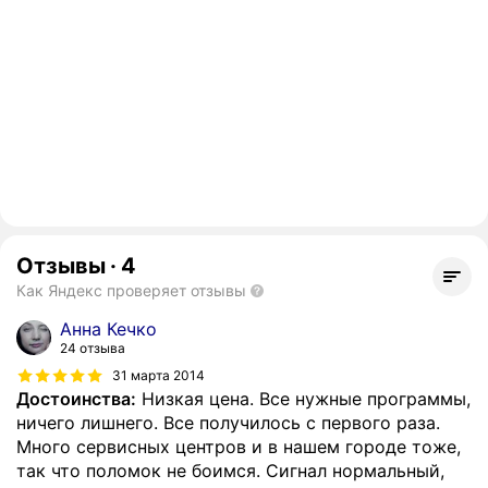
Отзывы
·
4
Как Яндекс проверяет отзывы
Анна Кечко
24 отзыва
31 марта 2014
Достоинства:
Низкая цена. Все нужные программы,
ничего лишнего. Все получилось с первого раза.
Много сервисных центров и в нашем городе тоже,
так что поломок не боимся. Сигнал нормальный,