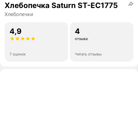
Хлебопечка Saturn ST-EC1775
Хлебопечки
4,9
4
отзыва
7 оценок
Читать отзывы