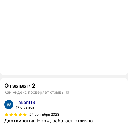
Отзывы
·
2
Как Яндекс проверяет отзывы
Taken113
17 отзывов
24 сентября 2023
Достоинства:
Норм, работает отлично