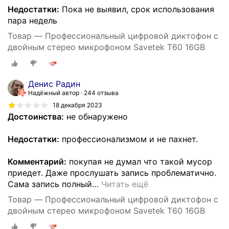
Недостатки:
Пока не выявил, срок использования
пара недель
Товар — Профессиональный цифровой диктофон с
двойным стерео микрофоном Savetek T60 16GB
Денис Радин
Надёжный автор
244 отзыва
18 декабря 2023
Достоинства:
не обнаружено
Недостатки:
профессионализмом и не пахнет.
Комментарий:
покупая не думал что такой мусор
приедет. Даже прослушать запись проблематично.
Сама запись полный
…
Читать ещё
Товар — Профессиональный цифровой диктофон с
двойным стерео микрофоном Savetek T60 16GB