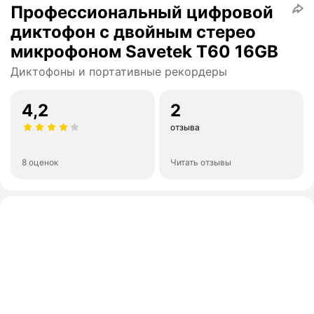
Профессиональный цифровой
диктофон с двойным стерео
микрофоном Savetek T60 16GB
Диктофоны и портативные рекордеры
4,2
2
отзыва
8 оценок
Читать отзывы