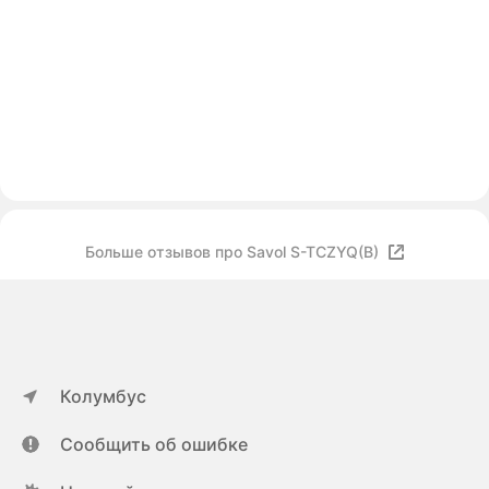
Больше отзывов про Savol S-TCZYQ(B)
Колумбус
Сообщить об ошибке