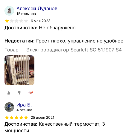
Алексей Луданов
15 отзывов
6 мая 2023
Достоинства:
Не обнаружено
Недостатки:
Греет плохо, управление не удобное
Товар — Электрорадиатор Scarlett SC 51.1907 S4
Ира Б.
4 отзыва
25 июля 2021
Достоинства:
Качественный термостат, 3
мощности.