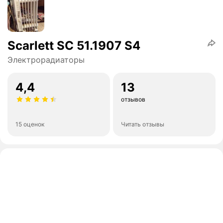
Scarlett SC 51.1907 S4
Электрорадиаторы
4,4
13
отзывов
15 оценок
Читать отзывы