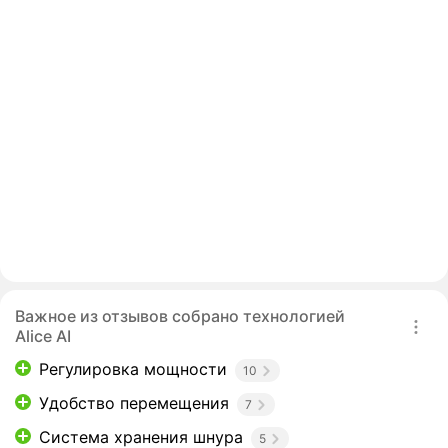
Важное из отзывов собрано технологией
Alice AI
Регулировка мощности
10
Удобство перемещения
7
Система хранения шнура
5