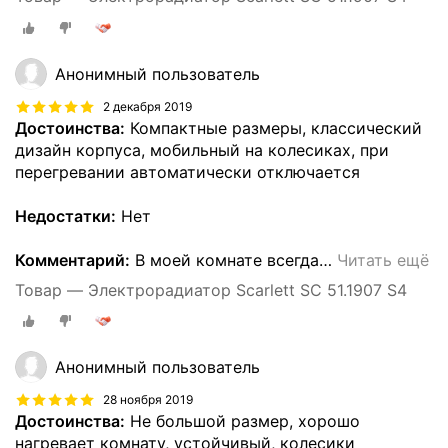
Анонимный пользователь
2 декабря 2019
Достоинства:
Компактные размеры, классический
дизайн корпуса, мобильный на колесиках, при
перегревании автоматически отключается
Недостатки:
Нет
Комментарий:
В моей комнате всегда
…
Читать ещё
Товар — Электрорадиатор Scarlett SC 51.1907 S4
Анонимный пользователь
28 ноября 2019
Достоинства:
Не большой размер, хорошо
нагревает комнату, устойчивый, колесики