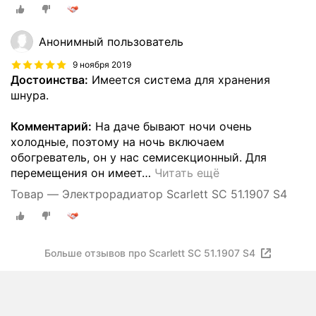
Анонимный пользователь
9 ноября 2019
Достоинства:
Имеется система для хранения
шнура.
Комментарий:
На даче бывают ночи очень
холодные, поэтому на ночь включаем
обогреватель, он у нас семисекционный. Для
перемещения он имеет
…
Читать ещё
Товар — Электрорадиатор Scarlett SC 51.1907 S4
Больше отзывов про Scarlett SC 51.1907 S4