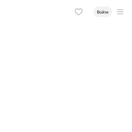
Войти