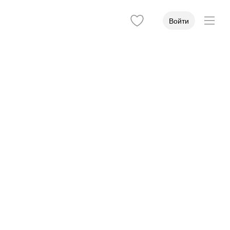
Войти