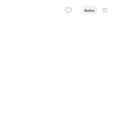
Войти